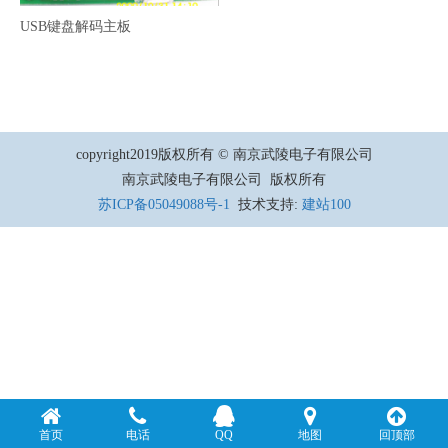
USB键盘解码主板
copyright2019版权所有 © 南京武陵电子有限公司
南京武陵电子有限公司 版权所有
苏ICP备05049088号-1
技术支持:
建站100
首页
电话
QQ
地图
回顶部