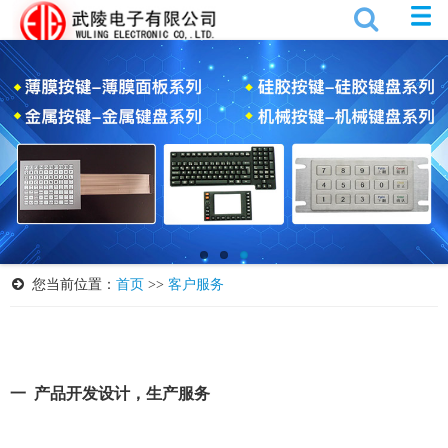
您当前位置：
首页
>>
客户服务
一 产品开发设计，生产服务