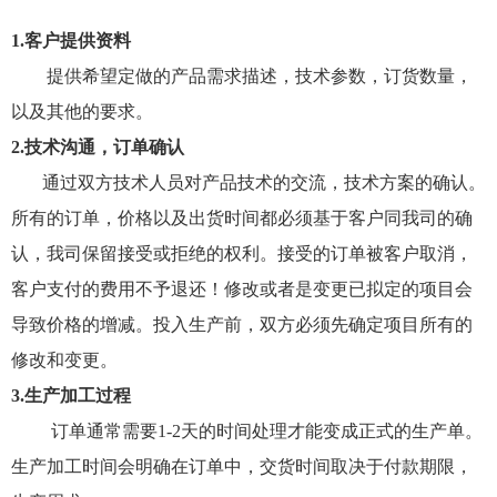
1.客户提供资料
提供希望定做的产品需求描述，技术参数，订货数量，
以及其他的要求。
2.技术沟通，订单确认
通过双方技术人员对产品技术的交流，技术方案的确认。
所有的订单，价格以及出货时间都必须基于客户同我司的确
认，我司保留接受或拒绝的权利。接受的订单被客户取消，
客户支付的费用不予退还！修改或者是变更已拟定的项目会
导致价格的增减。投入生产前，双方必须先确定项目所有的
修改和变更。
3.生产加工过程
订单通常需要1-2天的时间处理才能变成正式的生产单。
生产加工时间会明确在订单中，交货时间取决于付款期限，