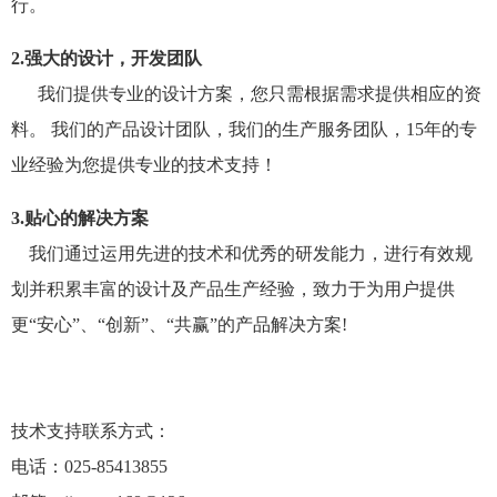
行。
2.强大的设计，开发团队
我们提供专业的设计方案，您只需根据需求提供相应的资
料。 我们的产品设计团队，我们的生产服务团队，15年的专
业经验为您提供专业的技术支持！
3.贴心的解决方案
我们通过运用先进的技术和优秀的研发能力，进行有效规
划并积累丰富的设计及产品生产经验，致力于为用户提供
更“安心”、“创新”、“共赢”的产品解决方案!
技术支持联系方式：
电话：025-85413855