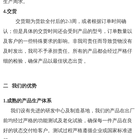
生产周求。
4.交货
交货期为货款全付后的2-3周，或者根据订单时间确
认；但是具体的交货时间还会受到产品的型号，订单数量以
及客户的一些特殊要求的影响。非我司责任而导致货物没有
及时发出，我司不予承担责任。所有的产品都会经过严格仔
细的检验，确保产品以最佳状态出货 。
二 我们的优势
1.成熟的产品生产体系
我们设有先进的研发中心及制造基地，我们的产品在出厂
前均经过严格的功能测试及老化试验，确保每一件产品在良
好的状态交付给客户。测试过程严格遵循企业或国家标准进