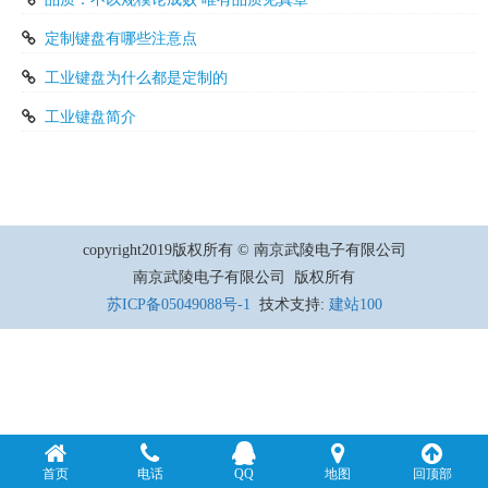
定制键盘有哪些注意点
工业键盘为什么都是定制的
工业键盘简介
copyright2019版权所有 © 南京武陵电子有限公司
南京武陵电子有限公司 版权所有
苏ICP备05049088号-1
技术支持:
建站100
首页
电话
QQ
地图
回顶部