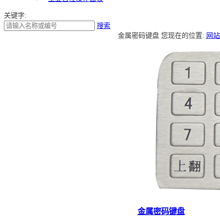
关键字:
搜索
金属密码键盘
您现在的位置:
网站
金属密码键盘