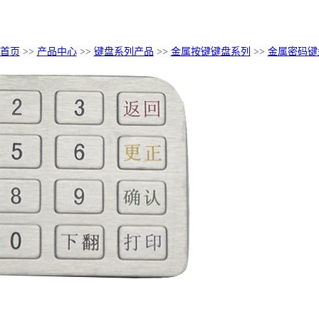
首页
>>
产品中心
>>
键盘系列产品
>>
金属按键键盘系列
>>
金属密码键