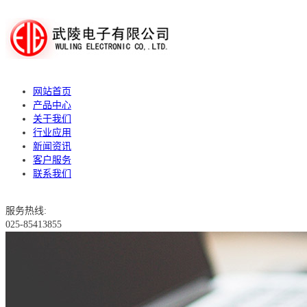
网站首页
产品中心
关于我们
行业应用
新闻资讯
客户服务
联系我们
服务热线:
025-85413855